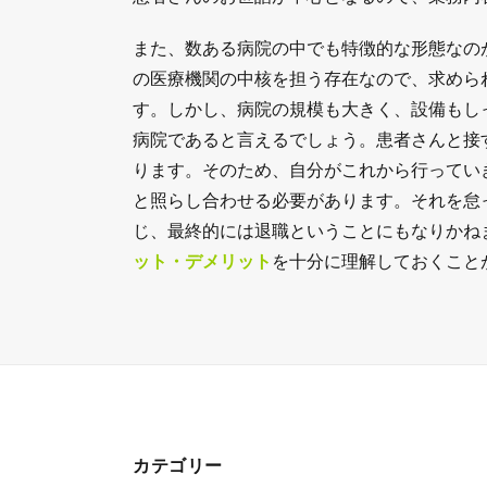
また、数ある病院の中でも特徴的な形態なの
の医療機関の中核を担う存在なので、求めら
す。しかし、病院の規模も大きく、設備もし
病院であると言えるでしょう。患者さんと接
ります。そのため、自分がこれから行ってい
と照らし合わせる必要があります。それを怠
じ、最終的には退職ということにもなりかね
ット・デメリット
を十分に理解しておくこと
カテゴリー