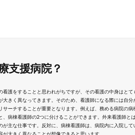
療支援病院？
の看護をすることと思われがちですが、その看護の中身はとて
が大きく異なってきます。そのため、看護師になる際には自分
リサーチすることが重要となります。例えば、務める病院の病
と、病棟看護師の2つに分けることができます。外来看護師と
のが主な仕事です。反対に、病棟看護師は、病院内に入院して
容が大きく異なることが想像できると思います。