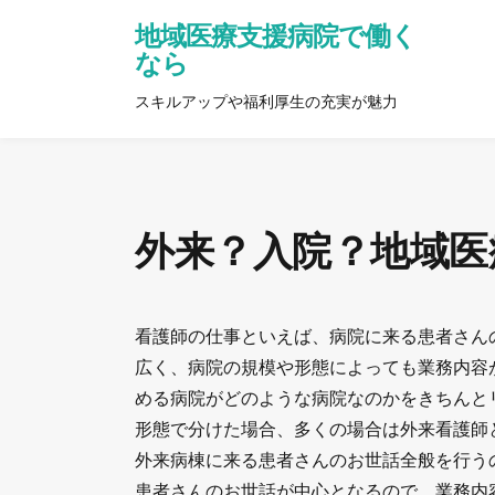
地域医療支援病院で働く
なら
スキルアップや福利厚生の充実が魅力
外来？入院？地域医
看護師の仕事といえば、病院に来る患者さん
広く、病院の規模や形態によっても業務内容
める病院がどのような病院なのかをきちんと
形態で分けた場合、多くの場合は外来看護師
外来病棟に来る患者さんのお世話全般を行う
患者さんのお世話が中心となるので、業務内